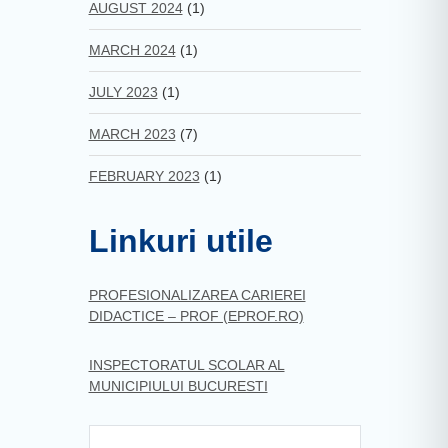
AUGUST 2024
(1)
MARCH 2024
(1)
JULY 2023
(1)
MARCH 2023
(7)
FEBRUARY 2023
(1)
Linkuri utile
PROFESIONALIZAREA CARIEREI
DIDACTICE – PROF (EPROF.RO)
INSPECTORATUL SCOLAR AL
MUNICIPIULUI BUCURESTI