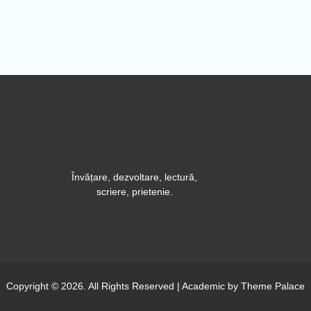
Învățare, dezvoltare, lectură,
scriere, prietenie.
Copyright © 2026. All Rights Reserved | Academic by
Theme Palace