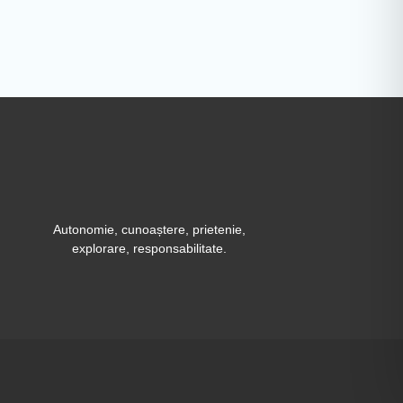
Autonomie, cunoaștere, prietenie,
explorare, responsabilitate.