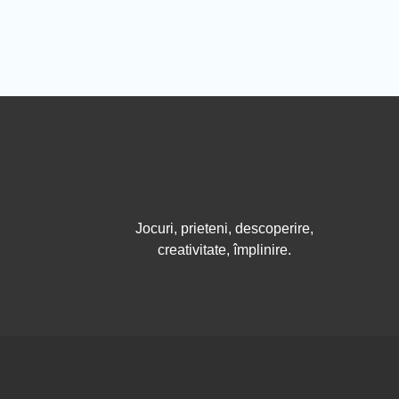
Jocuri, prieteni, descoperire,
creativitate, împlinire.