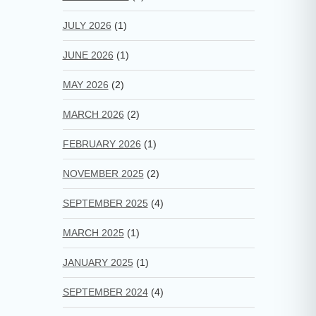
JULY 2026
(1)
JUNE 2026
(1)
MAY 2026
(2)
MARCH 2026
(2)
FEBRUARY 2026
(1)
NOVEMBER 2025
(2)
SEPTEMBER 2025
(4)
MARCH 2025
(1)
JANUARY 2025
(1)
SEPTEMBER 2024
(4)