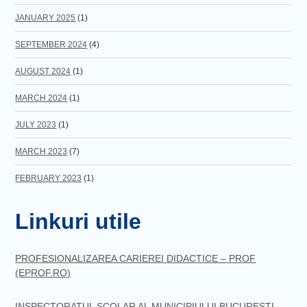
JANUARY 2025
(1)
SEPTEMBER 2024
(4)
AUGUST 2024
(1)
MARCH 2024
(1)
JULY 2023
(1)
MARCH 2023
(7)
FEBRUARY 2023
(1)
Linkuri utile
PROFESIONALIZAREA CARIEREI DIDACTICE – PROF
(EPROF.RO)
INSPECTORATUL SCOLAR AL MUNICIPIULUI BUCURESTI