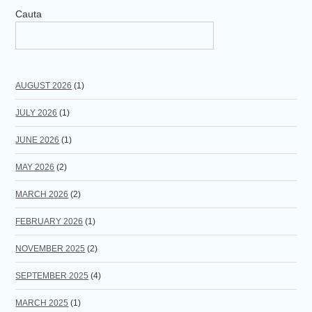
Cauta
AUGUST 2026
(1)
JULY 2026
(1)
JUNE 2026
(1)
MAY 2026
(2)
MARCH 2026
(2)
FEBRUARY 2026
(1)
NOVEMBER 2025
(2)
SEPTEMBER 2025
(4)
MARCH 2025
(1)