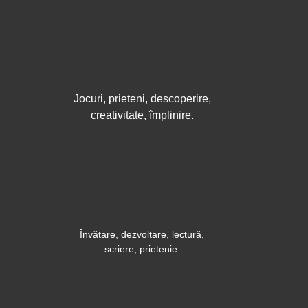
Jocuri, prieteni, descoperire,
creativitate, împlinire.
Învățare, dezvoltare, lectură,
scriere, prietenie.