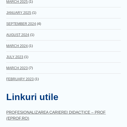
MARCH 2025
(1)
JANUARY 2025
(1)
SEPTEMBER 2024
(4)
AUGUST 2024
(1)
MARCH 2024
(1)
JULY 2023
(1)
MARCH 2023
(7)
FEBRUARY 2023
(1)
Linkuri utile
PROFESIONALIZAREA CARIEREI DIDACTICE – PROF
(EPROF.RO)