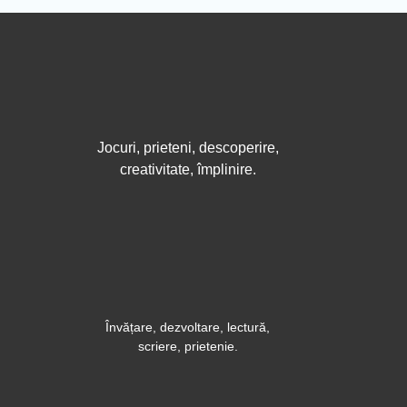
Jocuri, prieteni, descoperire,
creativitate, împlinire.
Învățare, dezvoltare, lectură,
scriere, prietenie.