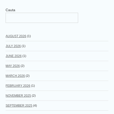
Cauta
AUGUST 2026
(1)
JULY 2026
(1)
JUNE 2026
(1)
MAY 2026
(2)
MARCH 2026
(2)
FEBRUARY 2026
(1)
NOVEMBER 2025
(2)
SEPTEMBER 2025
(4)