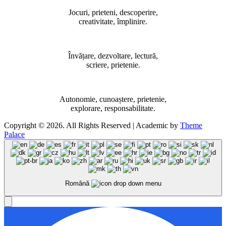
Jocuri, prieteni, descoperire,
creativitate, împlinire.
Învățare, dezvoltare, lectură,
scriere, prietenie.
Autonomie, cunoaștere, prietenie,
explorare, responsabilitate.
Copyright © 2026. All Rights Reserved | Academic by
Theme
Palace
Română