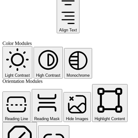
Align Text
Color Modules
Light Contrast
High Contrast
Monochrome
Orientation Modules
Reading Line
Reading Mask
Hide Images
Highlight Content