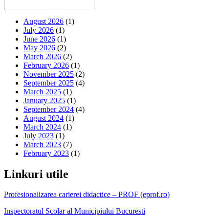
August 2026
(1)
July 2026
(1)
June 2026
(1)
May 2026
(2)
March 2026
(2)
February 2026
(1)
November 2025
(2)
September 2025
(4)
March 2025
(1)
January 2025
(1)
September 2024
(4)
August 2024
(1)
March 2024
(1)
July 2023
(1)
March 2023
(7)
February 2023
(1)
Linkuri utile
Profesionalizarea carierei didactice – PROF (eprof.ro)
Inspectoratul Scolar al Municipiului Bucuresti